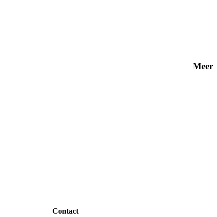
Meer
Contact